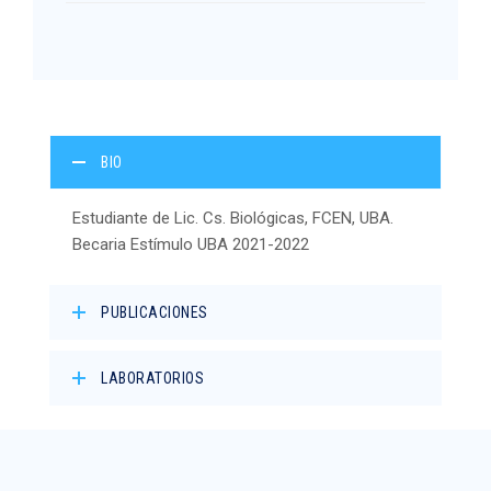
BIO
Estudiante de Lic. Cs. Biológicas, FCEN, UBA.
Becaria Estímulo UBA 2021-2022
PUBLICACIONES
LABORATORIOS