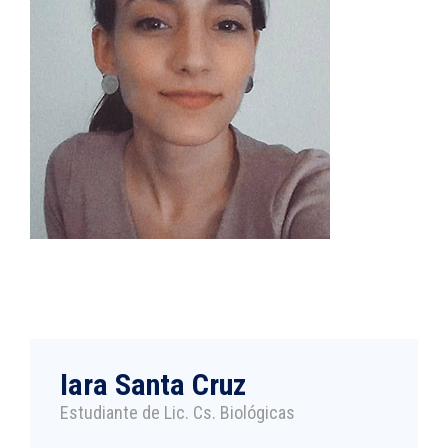
Iara Santa Cruz
Estudiante de Lic. Cs. Biológicas