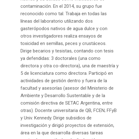
contaminación. En el 2014, su grupo fue
reconocido como tal. Trabaja en todas las
líneas del laboratorio utilizando dos
gasterópodos nativos de agua dulce y con
otros investigadores realiza ensayos de
toxicidad en semillas, peces y crustáceos.
Dirige becarios y tesistas, contando con tesis
ya defendidas: 3 doctorales (una como
directora y otra co-directora), una de maestría y
5 de licenciatura como directora. Participó en
actividades de gestión dentro y fuera de la
facultad y asesorías (asesor del Ministerio de
Ambiente y Desarrollo Sustentable y de la
comisión directiva de SETAC Argentina, entre
otras). Docente universitaria de QB, FCEN; FFyB
y Univ. Kennedy. Dirige subsidios de
investigación y dirigió proyectos de extensión,
área en la que desarrolla diversas tareas