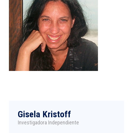
Gisela Kristoff
Investigadora Independiente