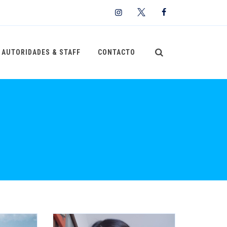
AUTORIDADES & STAFF
CONTACTO