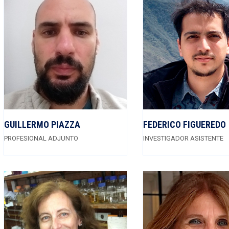
GUILLERMO PIAZZA
FEDERICO FIGUEREDO
PROFESIONAL ADJUNTO
INVESTIGADOR ASISTENTE