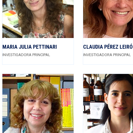
MARIA JULIA PETTINARI
CLAUDIA PÉREZ LEIR
INVESTIGADORA PRINCIPAL
INVESTIGADORA PRINCIPAL