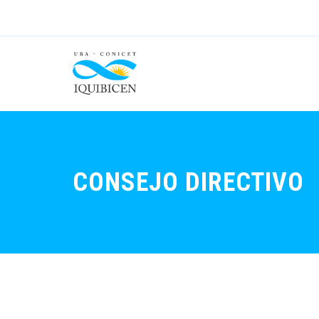
CONSEJO DIRECTIVO