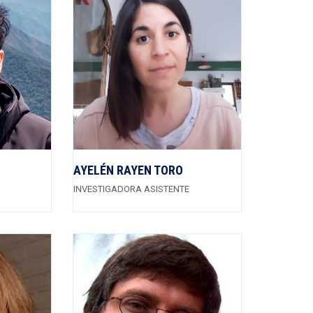
AYELÉN RAYEN TORO
INVESTIGADORA ASISTENTE