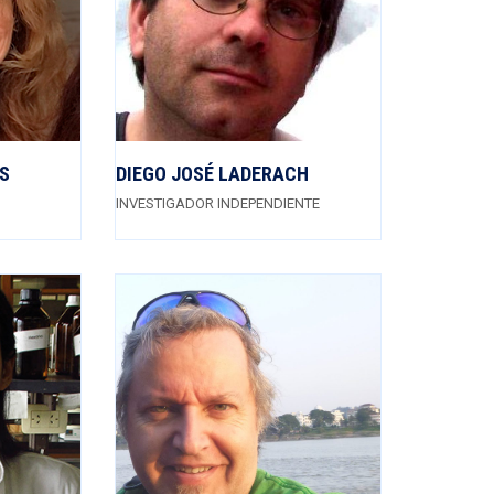
ÓS
DIEGO JOSÉ LADERACH
INVESTIGADOR INDEPENDIENTE