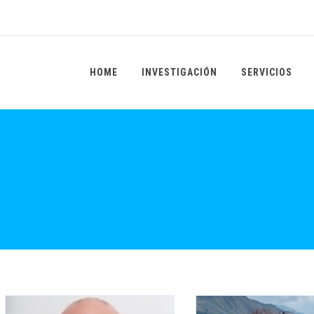
HOME
INVESTIGACIÓN
SERVICIOS