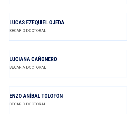
LUCAS EZEQUIEL OJEDA
BECARIO DOCTORAL
LUCIANA CAÑONERO
BECARIA DOCTORAL
ENZO ANÍBAL TOLOFON
BECARIO DOCTORAL